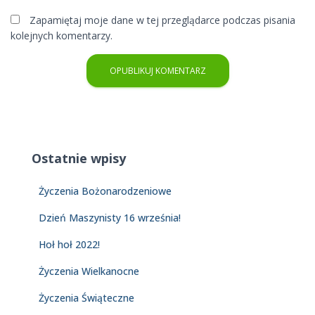
Zapamiętaj moje dane w tej przeglądarce podczas pisania
kolejnych komentarzy.
Ostatnie wpisy
Życzenia Bożonarodzeniowe
Dzień Maszynisty 16 września!
Hoł hoł 2022!
Życzenia Wielkanocne
Życzenia Świąteczne