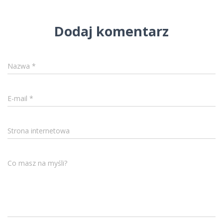
Dodaj komentarz
Nazwa
*
E-mail
*
Strona internetowa
Co masz na myśli?